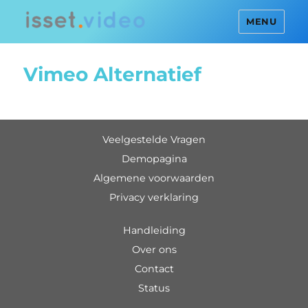
MENU
Vimeo Alternatief
Veelgestelde Vragen
Demopagina
Algemene voorwaarden
Privacy verklaring
handleiding
over ons
contact
status