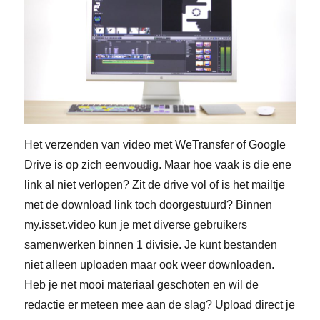
Het verzenden van video met WeTransfer of Google
Drive is op zich eenvoudig. Maar hoe vaak is die ene
link al niet verlopen? Zit de drive vol of is het mailtje
met de download link toch doorgestuurd? Binnen
my.isset.video kun je met diverse gebruikers
samenwerken binnen 1 divisie. Je kunt bestanden
niet alleen uploaden maar ook weer downloaden.
Heb je net mooi materiaal geschoten en wil de
redactie er meteen mee aan de slag? Upload direct je