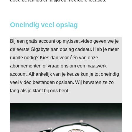
Oneindig veel opslag
Bij een gratis account op my.isset.video geven we je
de eerste Gigabyte aan opslag cadeau. Heb je meer
ruimte nodig? Kies dan voor één van onze
abonnementen of vraag ons om een maatwerk
account. Afhankelijk van je keuze kun je tot oneindig
veel video bestanden opslaan. Wij bewaren ze zo
lang als je klant bij ons bent.