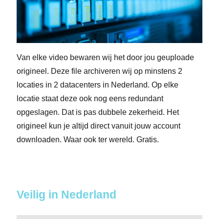
Van elke video bewaren wij het door jou geuploade
origineel. Deze file archiveren wij op minstens 2
locaties in 2 datacenters in Nederland. Op elke
locatie staat deze ook nog eens redundant
opgeslagen. Dat is pas dubbele zekerheid. Het
origineel kun je altijd direct vanuit jouw account
downloaden. Waar ook ter wereld. Gratis.
Veilig in Nederland