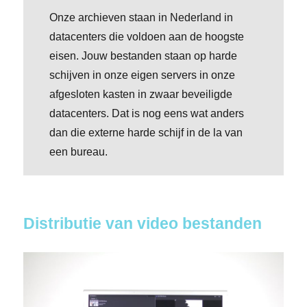
Onze archieven staan in Nederland in
datacenters die voldoen aan de hoogste
eisen. Jouw bestanden staan op harde
schijven in onze eigen servers in onze
afgesloten kasten in zwaar beveiligde
datacenters. Dat is nog eens wat anders
dan die externe harde schijf in de la van
een bureau.
Distributie van video bestanden