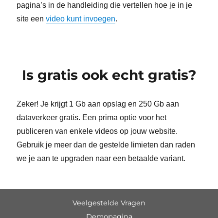
pagina’s in de handleiding die vertellen hoe je in je
site een
video kunt invoegen
.
Is gratis ook echt gratis?
Zeker! Je krijgt 1 Gb aan opslag en 250 Gb aan
dataverkeer gratis. Een prima optie voor het
publiceren van enkele videos op jouw website.
Gebruik je meer dan de gestelde limieten dan raden
we je aan te upgraden naar een betaalde variant.
Veelgestelde Vragen
Demopagina