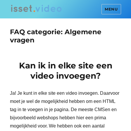
MENU
FAQ categorie:
Algemene
vragen
Kan ik in elke site een
video invoegen?
Ja! Je kunt in elke site een video invoegen. Daarvoor
moet je wel de mogelijkheid hebben om een HTML
tag in te voegen in je pagina. De meeste CMSen en
bijvoorbeeld webshops hebben hier een prima
mogelijkheid voor. We hebben ook een aantal