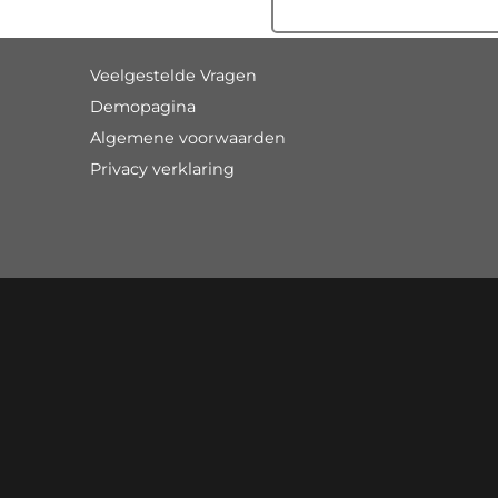
Veelgestelde Vragen
Demopagina
Algemene voorwaarden
Privacy verklaring