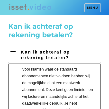
MENU
Kan ik achteraf op
rekening betalen?
A
Kan ik achteraf op
rekening betalen?
Voor klanten waar de standaard
abonnementen niet voldoen hebben wij
de mogelijkheid tot een maatwerk
abonnement. Deze kent geen limieten en
wij factureren maandelijks achteraf het
daadwerkelijke gebruik. Je hebt