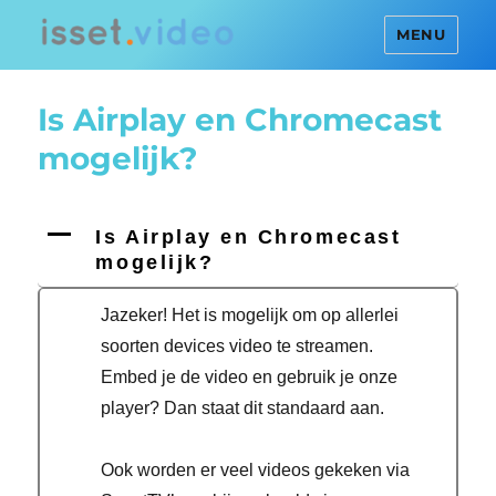
MENU
Is Airplay en Chromecast
mogelijk?
A
Is Airplay en Chromecast
mogelijk?
Jazeker! Het is mogelijk om op allerlei
soorten devices video te streamen.
Embed je de video en gebruik je onze
player? Dan staat dit standaard aan.
Ook worden er veel videos gekeken via